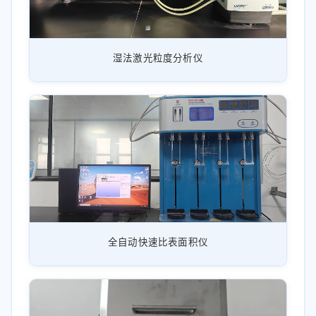
湿法激光粒度分析仪
全自动快速比表面积仪