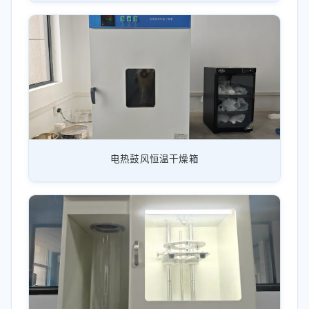
电热鼓风恒温干燥箱