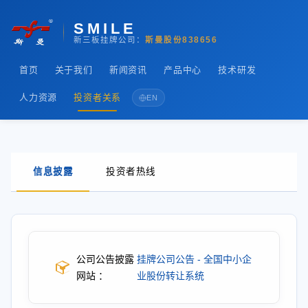
SMILE
新三板挂牌公司：
斯曼股份
838656
首页
关于我们
新闻资讯
产品中心
技术研发
人力资源
投资者关系
EN
信息披露
投资者热线
公司公告披露
挂牌公司公告 - 全国中小企
网站 ：
业股份转让系统