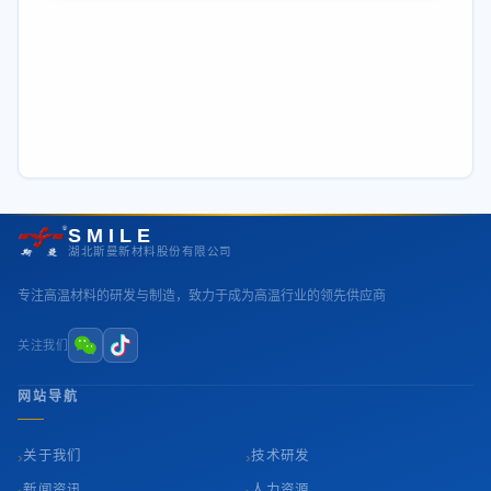
SMILE
湖北斯曼新材料股份有限公司
专注高温材料的研发与制造，致力于成为高温行业的领先供应商
关注我们
网站导航
›
›
关于我们
技术研发
›
›
新闻资讯
人力资源