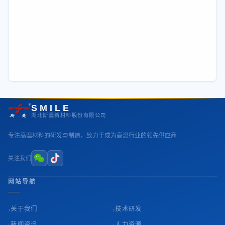
SMILE
湖北斯曼新材料股份有限公司
专注高温材料的研发与制造，致力于成为高温行业的领先供应商
关注我们
网站导航
›
›
关于我们
技术研发
›
›
新闻资讯
人力资源