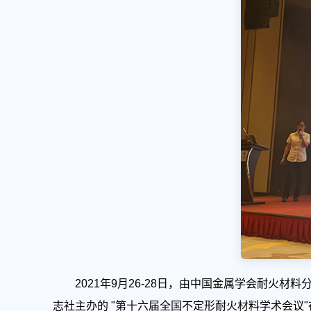
2021年9月26-28日，由中国金属学会耐
志社主办的 "第十六届全国不定形耐火材料学术会