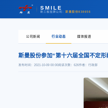
SMILE
新三板挂牌公司：
斯曼股份
838656
公司新闻
行业动态
媒体报道
斯曼股份参加“第十六届全国不定形
发布时间：2021-10-09 00:00
阅读次数：626
作者：行政部