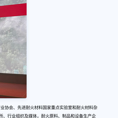
料行业协会、先进耐火材料国家重点实验室和耐火材料杂
院所、行业组织及媒体，耐火原料、制品和设备生产企