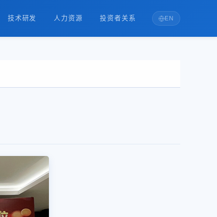
技术研发
人力资源
投资者关系
EN